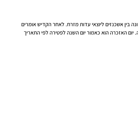
ה בין אשכנזים ליוצאי עדות מזרח. לאחר הקדיש אומרים
 יום האזכרה הוא כאמור יום השנה לפטירה לפי התאריך