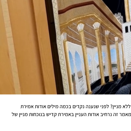
לא מניין? לפני שנענה נקדים בכמה מילים אודות אמירת
מר זה נרחיב אודות העניין באמירת קדיש בנוכחות מניין של