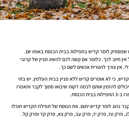
 שמספיק לומר קדיש בתפילות בבית הכנסת באותו יום.
אין חיוב לכך. כלומר אם קשה לכם להשיג מניין של קרובי
י. אין צורך להטריח אנשים לשם כך.
יש, כי לא אומרים קדיש ללא מניין בבית העלמין. יש בתי
כולים להזמין אותם לכמה דקות שיבואו סמוך לקבר ותאמרו
הכנסת.
קבר נהוג לומר קדיש יתום. את הנוסח של תפילת הקדיש תוכלו
, פרק טז, פרק יז, פרק עב, פרק צא, פרק קד ופרק קל.