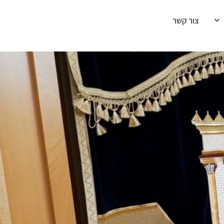
צור קשר