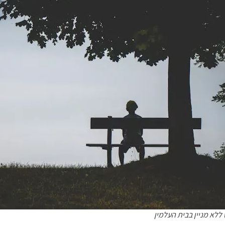
ללא מניין בבית העלמין