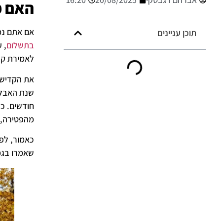
האם מ
אם אתם נמצאים ב
תוכן עניינים
בתשלום
לאמירת קדיש עבור
את הקדיש 
מהפטירה, 
שאמרו בגמ