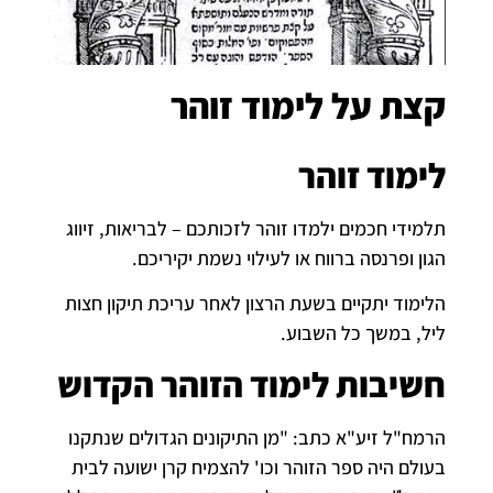
קצת על לימוד זוהר
לימוד זוהר
תלמידי חכמים ילמדו זוהר לזכותכם – לבריאות, זיווג
הגון ופרנסה ברווח או לעילוי נשמת יקיריכם.
הלימוד יתקיים בשעת הרצון לאחר עריכת תיקון חצות
ליל, במשך כל השבוע.
חשיבות לימוד הזוהר הקדוש
הרמח"ל זיע"א כתב: "מן התיקונים הגדולים שנתקנו
בעולם היה ספר הזוהר וכו' להצמיח קרן ישועה לבית