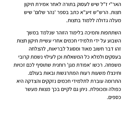
האר"י ז"ל שיש לעסוק בתורה לאחר אמירת תיקון
חצות. הרש"ש זיע"א כתב בספר 'נהר שלום' שיש
מעלה גדולה ללמוד בחצות.
השתתפות ותמיכה בלימוד הזוהר שנלמד במשך
השבוע על ידי תלמידי חכמים אחרי עשיית תיקון חצות
זהו דבר חשוב מאוד ומסוגל לבריאות, להצלחה
בעסקים ולמלא כל המשאלות וכן לעילוי נשמת קרובי
משפחה. רכשו 'אפודת מגן' רוחנית שתוסיף לכם זכויות
ותינצלו משעות רעות המתרגשות ובאות בעולם.
התרומה עוברת לתלמידי חכמים נזקקים והצדקה היא
כפולה ומכופלת. ניתן גם לקיים בכך מצוות מעשר
כספים.