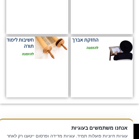
החזקת אברך
חשיבות לימוד
תורה
להזמנה
להזמנה
אנחנו משתמשים בעוגיות
© כל הזכויות שמורות לאבינו שבשמים
עוגיות חיוניות פועלות תמיד. עוגיות מדידה ופרסום ייטענו רק לאחר