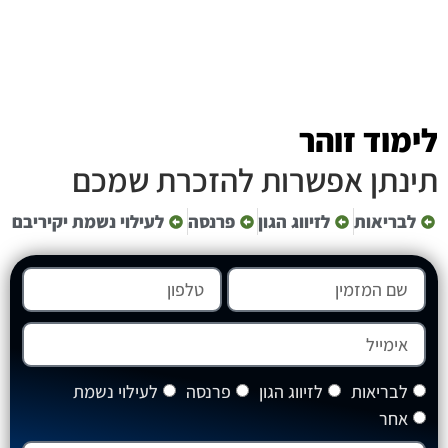
לימוד זוהר
תינתן אפשרות להזכרת שמכם
לבריאות
לזיווג הגון
פרנסה
לעילוי נשמת יקיריבם
לבריאות
לזיווג הגון
פרנסה
לעילוי נשמת
אחר