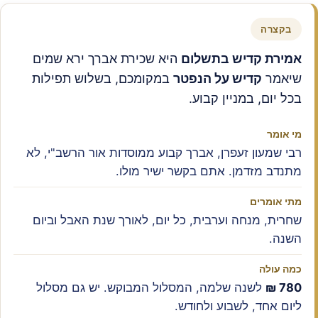
בקצרה
אמירת קדיש בתשלום
היא שכירת אברך ירא שמים
שיאמר
קדיש על הנפטר
במקומכם, בשלוש תפילות
בכל יום, במניין קבוע.
מי אומר
רבי שמעון זעפרן, אברך קבוע ממוסדות אור הרשב"י, לא
מתנדב מזדמן. אתם בקשר ישיר מולו.
מתי אומרים
שחרית, מנחה וערבית, כל יום, לאורך שנת האבל וביום
השנה.
כמה עולה
780 ₪
לשנה שלמה, המסלול המבוקש. יש גם מסלול
ליום אחד, לשבוע ולחודש.