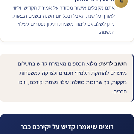
4
אתם מקבלים אישור מסודר על אמירת הקדיש, וליווי
לאורך כל שנת האבל ובכל יום השנה בשנים הבאות.
ניתן לשלב גם לימוד משניות ותיקון נפטרים לעילוי
הנשמה.
חשוב לדעת:
מלוא הכספים מאמירת קדיש בתשלום
מיועדים להחזקת תלמידי חכמים ולצדקה למשפחות
נזקקות, כך שהזכות כפולה: עילוי נשמת יקירכם, וזיכוי
הרבים.
רוצים שיאמרו קדיש על יקירכם כבר