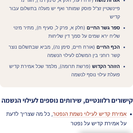
פיינשטיין זצ"ל פוסק שמותר ואף יש מעלה בתשלום עבור
קדיש
ספר גשר החיים
(חלק א, פרק ל, סעיף ח), מתיר מינוי
שליח ירא שמים על סמך דין שליחות
הכף החיים
(אורח חיים, סימן נה), מביא שבתשלום נוצר
קשר רוחני בין המשלם לעילוי הנשמה
הזוהר הקדוש
(פרשת תרומה), מלמד שכל אמירת קדיש
פועלת עילוי נוסף לנשמה
ישורים רלוונטיים, שירותים נוספים לעילוי הנשמה
אמירת קדיש לעילוי נשמת הנפטר
, כל מה שצריך לדעת
על אמירת קדיש על נפטר