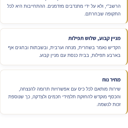
הרשב"י, ולא על ידי מתנדבים מזדמנים. ההתחייבות היא לכל
התקופה שבחרתם.
מניין קבוע, שלוש תפילות
הקדיש נאמר בשחרית, מנחה וערבית, ובשבתות ובחגים אף
בארבע תפילות, בבית כנסת עם מניין קבוע.
מחיר נוח
שירות מותאם לכל כיס עם אפשרויות תרומה להנצחה,
והכסף מוקדש להחזקת תלמידי חכמים ולצדקה, כך שנוספת
זכות לנשמה.