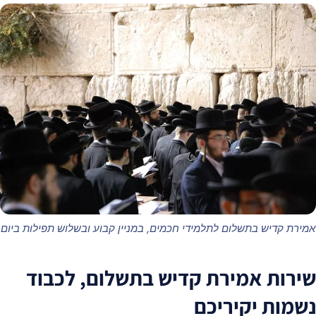
מירת קדיש בתשלום לתלמידי חכמים, במניין קבוע ובשלוש תפילות ביום
ירות אמירת קדיש בתשלום, לכבוד
שמות יקיריכם