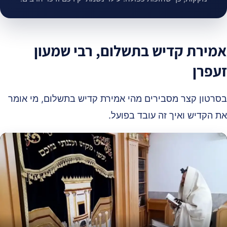
מירת קדיש בתשלום, רבי שמעון
עפרן
סרטון קצר מסבירים מהי אמירת קדיש בתשלום, מי אומר
ת הקדיש ואיך זה עובד בפועל.