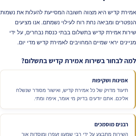
מירת קדיש היא מצווה חשובה המסייעת להעלות את נשמות
נפטרים ומביאה נחת רוח לעילוי נשמתם. אנו מציעים
ירות אמירת קדיש בתשלום בבתי כנסת נבחרים, על ידי
ניינים יראי שמיים המחויבים לאמירת קדיש מדי יום.
מה לבחור בשירות אמירת קדיש בתשלום?
אמינות ושקיפות
תיעוד מדויק של כל אמירת קדיש, ואישור מסודר שנשלח
אליכם. אתם יודעים בדיוק מי אומר, איפה ומתי.
רבנים מוסמכים
השירות מתבצע על ידי רבי שמעון זעפרן ומוסדות אור