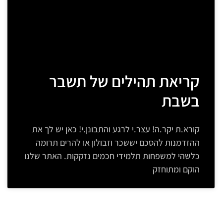
קריאת תהילים של תשבר
בשבת
קורא.ת יקר.ה! עצר.י לרגע והתבונן.י! כאן יש לך את
ההזדמנות להסכם יששכר וזבולון או להרים תרומה
כלשהי למשפחות תלמידי חכמים נזקקות. האתר שלנו
הוקם ומתוחזק