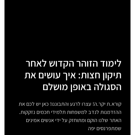
לימוד הזוהר הקדוש לאחר
תיקון חצות: איך עושים את
הסגולה באופן מושלם
קורא.ת יקר.ה! עצרו לרגע והתבוננו! כאן יש לכם את
ההזדמנות לנדב למשפחות תלמידי חכמים נזקקות.
האתר שלנו הוקם ומתוחזק על ידי אנשים אמינים
שמתפרנסים יפה