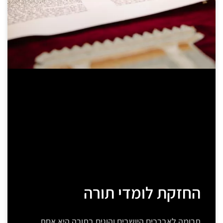
החזקת לומדי תורה
תרומה לאברכים היושבים והוגים בתורה היא אחת