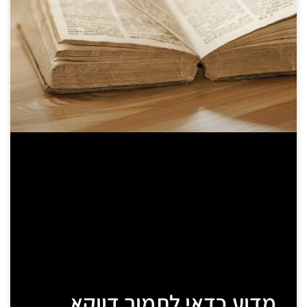
מדוע כדאי לתמוך דווקא