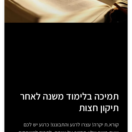
תמיכה בלימוד משנה לאחר
תיקון חצות
קורא.ת יקרה! עצרו לרגע והתבוננו! כרגע יש לכם