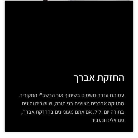
החזקת אברך
עמותת עזרה משמים בשיתוף אור הרשב"י המקורית
מחזיקה אברכים מצוינים בני תורה, שיושבים והוגים
בתורה יום וליל. אם אתם מעוניינים בהחזקת אברך,
פנו אלינו ונעביר