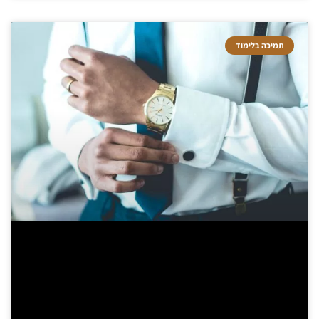
תמיכה בלימוד