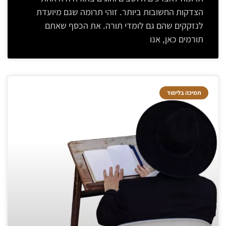
הצדקות החשובות ביותר. זוהי תרומה שגם מיועדת
לנזקקים שהם גם לומדי תורה. את הכסף שאתם
תורמים כאן, אנו
תמיכה בלימוד