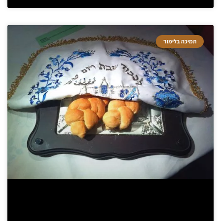
תמיכה בלימוד