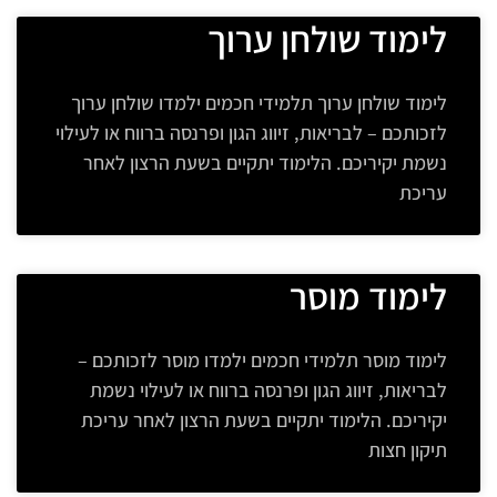
לימוד שולחן ערוך
לימוד שולחן ערוך תלמידי חכמים ילמדו שולחן ערוך
לזכותכם – לבריאות, זיווג הגון ופרנסה ברווח או לעילוי
נשמת יקיריכם. הלימוד יתקיים בשעת הרצון לאחר
עריכת
לימוד מוסר
לימוד מוסר תלמידי חכמים ילמדו מוסר לזכותכם –
לבריאות, זיווג הגון ופרנסה ברווח או לעילוי נשמת
יקיריכם. הלימוד יתקיים בשעת הרצון לאחר עריכת
תיקון חצות