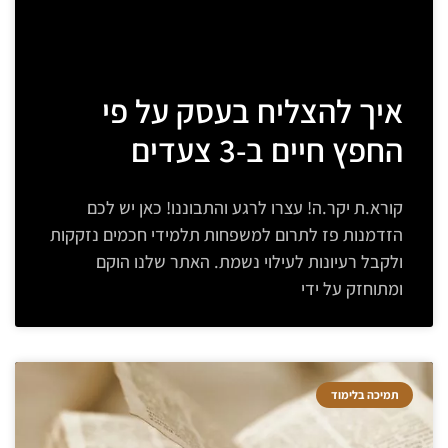
איך להצליח בעסק על פי
החפץ חיים ב-3 צעדים
קורא.ת יקר.ה! עצרו לרגע והתבוננו! כאן יש לכם
הזדמנות פז לתרום למשפחות תלמידי חכמים נזקקות
ולקבל רעיונות לעילוי נשמת. האתר שלנו הוקם
ומתוחזק על ידי
תמיכה בלימוד