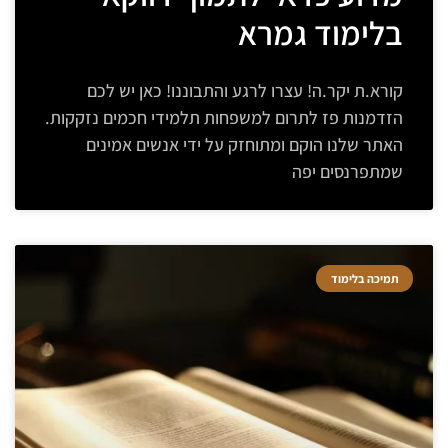
בלימוד גמרא
קורא.ת יקר.ה! עצרו לרגע והתבוננו! כאן יש לכם
הזדמנות פז לתרום למשפחות תלמידי חכמים נזקקות.
האתר שלנו הוקם ומתוחזק על ידי אנשים אמינים
שמתפרנסים יפה
תמיכה בלימוד