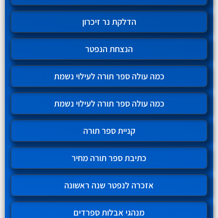
הדלקת נר זיכרון
הנצחת הנפטר
כמה עולה ספר תורה לעילוי נשמת
כמה עולה ספר תורה לעילוי נשמת
קניית ספר תורה
כתיבת ספר תורה מחיר
אזכרה לנפטר שנה ראשונה
מנהגי אבלות ספרדים