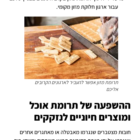
עבור ארגון חלוקת מזון מקומי.
תרומת מזון אפשר להעביר לארגונים הקרובים
אליכם
ההשפעה של תרומת אוכל
ומוצרים חיוניים לנזקקים
חובות מצטברים שנגרמו מאבטלה או מאתגרים אחרים