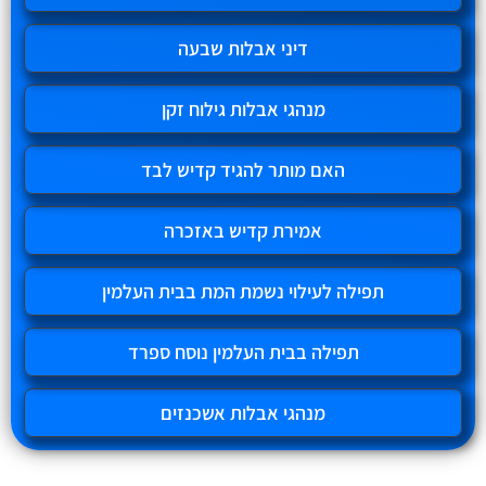
דיני אבלות שבעה
מנהגי אבלות גילוח זקן
האם מותר להגיד קדיש לבד
אמירת קדיש באזכרה
תפילה לעילוי נשמת המת בבית העלמין
תפילה בבית העלמין נוסח ספרד
מנהגי אבלות אשכנזים