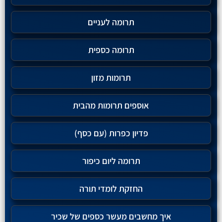
תרומה לעניים
תרומה כספית
תרומות מזון
אוספים תרומות מהבית
פדיון כפרות (עם כסף)
תרומה ליום כיפור
החזקת לומדי תורה
איך מחשבים מעשר כספים של שכיר