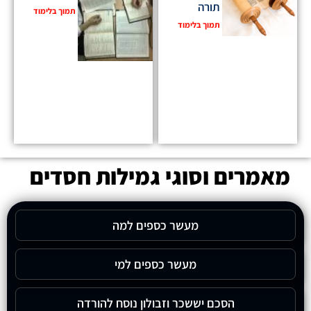
תורה
תמוך בלימוד
תמוך בלימוד
מאמרים וסוגי גמילות חסדים
מעשר כספים למה
מעשר כספים למי
הסכם יששכר וזבולון נוסח להורדה