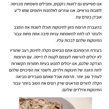
אנו מסייעים גם לזוגות נזקקים, ומצילים משפחות מכניסה
לחובות נוראיים. אנו עוזרים לאלמנות ויתומים שחוו ל"ע
אובדן בטרם עת.
בהעברת תרומת מזון לתינוקות תוכלו לשנות את המצב
ולעזור לנו לתת למשפחות עניות סיבה אחת פחות עבור
התינוקות שלהם לבכות עליו.
בעזרת תרומתכם אתם מביאים הקלה לתינוק רעב שהוריו
לא יכולים להרשות לעצמם לקנות לו דייסה. עם תרומות
הצדקה שלכם, אנו יכולים למנוע בעיות חמורות הקשורות
לתת תזונה של תינוקות וילדים, ולשפר את הסיכויים שלהם
לעתיד טוב יותר. תרומת אוכל שאתם מעבירים מביאה
הקלה להורים מודאגים שרק רוצים את הטוב ביותר עבור
התינוקות והילדים שלהם.