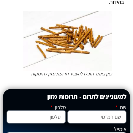
בהידור.
כאן באתר תוכלו להעביר תרומת מזון לתינוקות
למעוניינים לתרום - תרומות מזון
שם
טלפון
אימייל