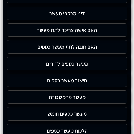
דיני מכספי מעשר
האם אישה צריכה לתת מעשר
האם חובה לתת מעשר כספים
מעשר כספים להורים
חישוב מעשר כספים
מעשר מהמשכורת
מעשר כספים חומש
הלכות מעשר כספים