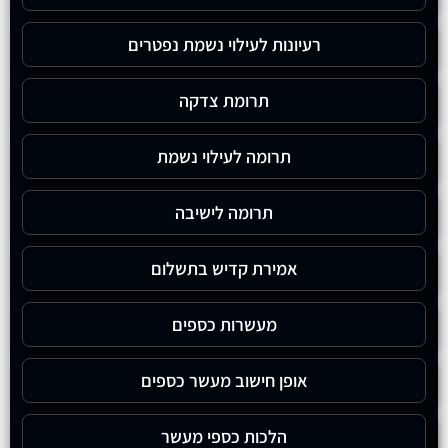
רעיונות לעילוי נשמת נפטרים
תרומת צדקה
תרומה לעילוי נשמת
תרומה לישיבה
אמירת קדיש בתשלום
מעשרות כספים
אופן חישוב מעשר כספים
הלכות כספי מעשר