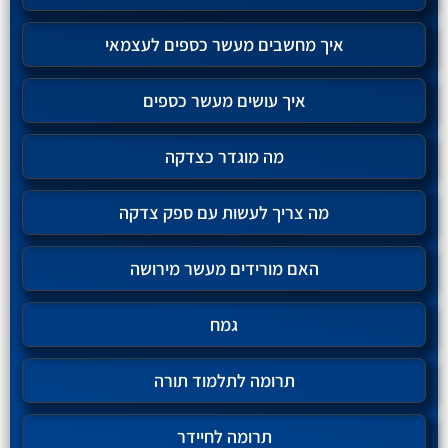
איך מחשבים מעשר כספים לעצמאי
איך עושים מעשר כספים
מה מוגדר כצדקה
מה צריך לעשות עם ספק צדקה
האם מורידים מעשר מירושה
גמח
תרומה לתלמוד תורה
תרומה לחיידר