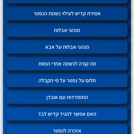
אמירת קדיש לעילוי נשמת הנפטר
מנהגי אבלות
מנהגי אבלות על אבא
מה קורה לנשמה אחרי המוות
חלום על נפטר על פי הקבלה
התמודדות עם אובדן
האם אפשר להגיד קדיש לבד
אזכרה לנפטר