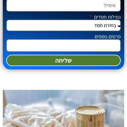
גמילות חסדים
פרטים נוספים
שליחה