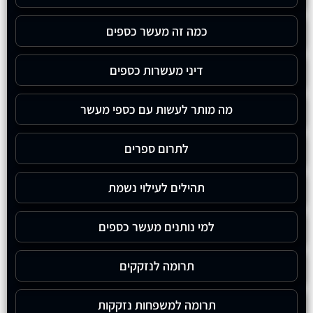
כמה זה מעשר כספים
דיני מעשרות כספים
מה מותר לעשות עם כספי מעשר
לתרום ספרים
תהילים לעילוי נשמת
למי נותנים מעשר כספים
תרומה לנזקקים
תרומה למשפחות נזקקות