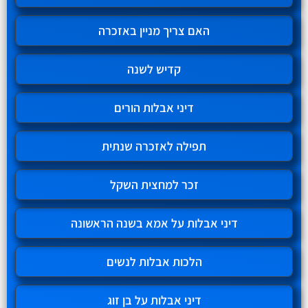
האם צריך מניין באזכרה
קדיש לשנה
דיני אבלות הורים
תפילה לאזכרה שנתית
זכר למחצית השקל
דיני אבלות על אמא בשנה הראשונה
הלכות אבלות לנשים
דיני אבלות על בן זוג