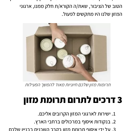
הטוב של הציבור, שאת/ה הקורא/ת חלק ממנו, ארגוני
המזון שלנו היו מתקשים לפעול.
תרומות מזון שלכם חיוניות מאוד להמשך הפעילות
3 דרכים לתרום תרומת מזון
ישירות לארגוני המזון הקרובים אליכם.
בנקודות איסוף במרכולים ברחבי הארץ.
על ידי איסוף תרומת מזון בקרב השכנים בבניין שלכם