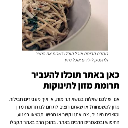
בעזרת תרומת אוכל תוכלו לשנות את המצב
ולהעניק לילדים אוכל מזין
כאן באתר תוכלו להעביר
תרומת מזון לתינוקות
אם יש לכם שאלות בנושא תרומות, או איך מעבירים חבילות
מזון למשפחות? או שאתם רוצים לתרום לנו תרומת מזון
ומוצרים חיוניים, צרו אתנו קשר או חפשו ותמצאו במנוע
החיפוש ובמאמרים הרבים באתר. בתוכן הרב באתר תקבלו