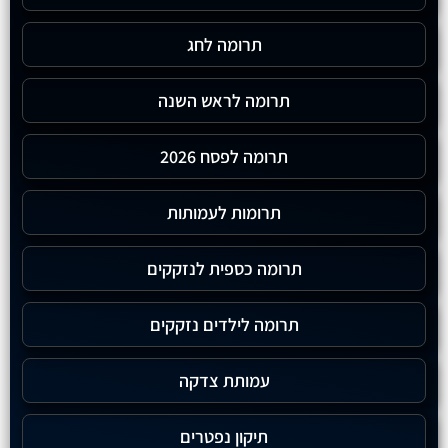
תרומה לחג
תרומה לראש השנה
תרומה לפסח 2026
תרומות לעמותות
תרומה כספית לנזקקים
תרומה לילדים נזקקים
עמותת צדקה
תיקון נפטרים