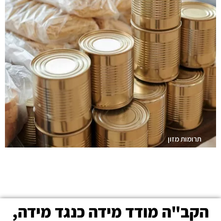
תרומות מזון
הקב"ה מודד מידה כנגד מידה,