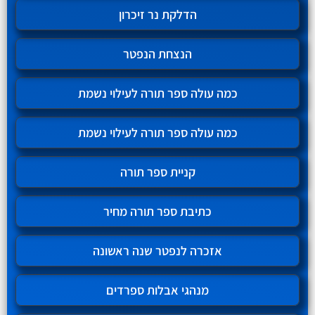
הדלקת נר זיכרון
הנצחת הנפטר
כמה עולה ספר תורה לעילוי נשמת
כמה עולה ספר תורה לעילוי נשמת
קניית ספר תורה
כתיבת ספר תורה מחיר
אזכרה לנפטר שנה ראשונה
מנהגי אבלות ספרדים