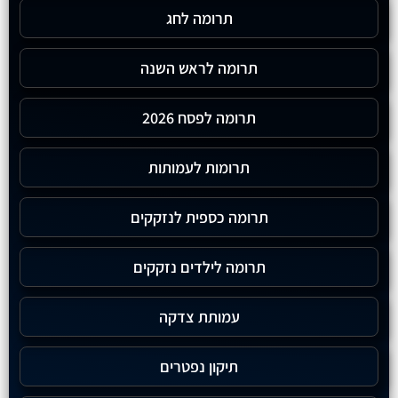
תרומה לחג
תרומה לראש השנה
תרומה לפסח 2026
תרומות לעמותות
תרומה כספית לנזקקים
תרומה לילדים נזקקים
עמותת צדקה
תיקון נפטרים