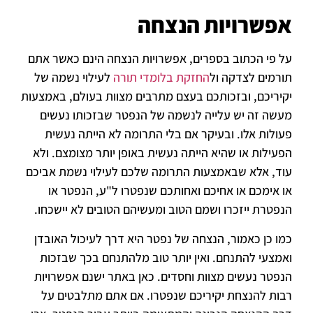
אפשרויות הנצחה
על פי הכתוב בספרים, אפשרויות הנצחה הינם כאשר אתם
תורמים לצדקה ול
החזקת בלומדי תורה
לעילוי נשמה של
יקיריכם, ובזכותכם בעצם מתרבים מצוות בעולם, באמצעות
מעשה זה יש עלייה לנשמה של הנפטר שבזכותו נעשים
פעולות אלו. ובעיקר אם בלי התרומה לא הייתה נעשית
הפעילות או שהיא הייתה נעשית באופן יותר מצומצם. ולא
עוד, אלא שבאמצעות התרומה שלכם לעילוי נשמת אביכם
או אימכם או אחיכם ואחותכם שנפטרו ל"ע, הנפטר או
הנפטרת ייזכרו ושמם הטוב ומעשיהם הטובים לא יישכחו.
כמו כן כאמור, הנצחה של נפטר היא דרך לעיכול האובדן
ואמצעי להתנחם. ואין יותר טוב מלהתנחם בכך שבזכות
הנפטר נעשים מצוות וחסדים. כאן באתר ישנם אפשרויות
רבות להנצחת יקיריכם שנפטרו. אם אתם מתלבטים על