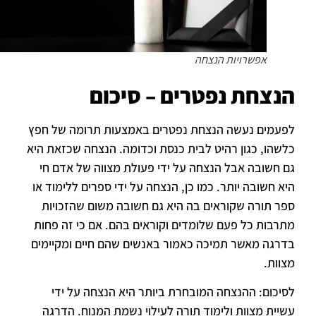
אפשרויות הנצחה
הנצחת נפטרים – סיכום
לפעמים נעשה הנצחת נפטרים באמצעות תרומה של חפץ
כלשהו, כגון רהיט לבית כנסת וכדומה. הנצחה שכזאת היא
גם חשובה אבל הנצחה על ידי פעולת מצווה של אדם חי
היא חשובה יותר. כמו כן, הנצחה על ידי ספרים ללימוד או
ספר תורה שקוראים בה היא גם חשובה משום שהזכויות
מתרבות כל פעם שלומדים וקוראים בהם. אם כי זה פחות
בדרגה מאשר תמיכה כאמור באנשים שהם חיים ומקיימים
מצוות.
לסיכום: ההנצחה המובחרת ביותר היא הנצחה על ידי
עשיית מצוות ולימוד תורה לעילוי נשמת המנוח. הדרגה