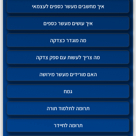
איך מחשבים מעשר כספים לעצמאי
איך עושים מעשר כספים
מה מוגדר כצדקה
מה צריך לעשות עם ספק צדקה
האם מורידים מעשר מירושה
גמח
תרומה לתלמוד תורה
תרומה לחיידר