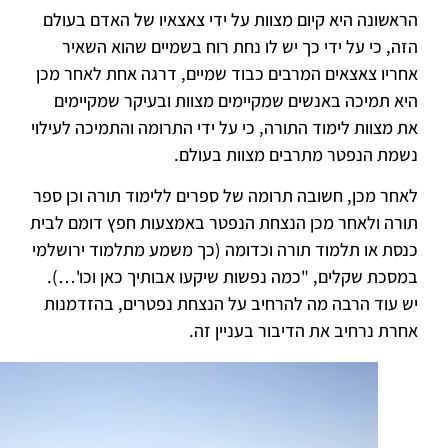
הראשונה היא קיום מצוות על ידי צאצאיו של האדם בעולם
הזה, כי על ידי כך יש לו נחת רוח בשמיים שהוא השאיר
אחריו צאצאים המרבים כבוד שמיים, דרגה אחת לאחר מכן
היא תמיכה באנשים שמקיימים מצוות ובעיקר שמקיימים
את מצוות לימוד התורה, כי על ידי התרומה והתמיכה לעילוי
נשמת הנפטר מתרבים מצוות בעולם.
לאחר מכן, חשובה תרומה של ספרים ללימוד תורה וכן ספר
תורה ולאחר מכן הנצחת הנפטר באמצעות חפץ דומם לבית
כנסת או תלמוד תורה וכדומה (כך משמע מתלמוד ירושלמי
במסכת שקלים, "כמה נפשות שיקעו אבותיך כאן וכו'…).
יש עוד הרבה מה להרחיב על הנצחת נפטרים, בהזדמנות
אחרת נרחיב את הדיבור בעניין זה.