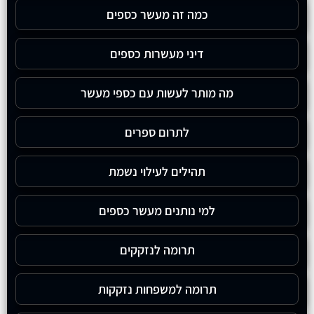
כמה זה מעשר כספים
דיני מעשרות כספים
מה מותר לעשות עם כספי מעשר
לתרום ספרים
תהילים לעילוי נשמת
למי נותנים מעשר כספים
תרומה לנזקקים
תרומה למשפחות נזקקות