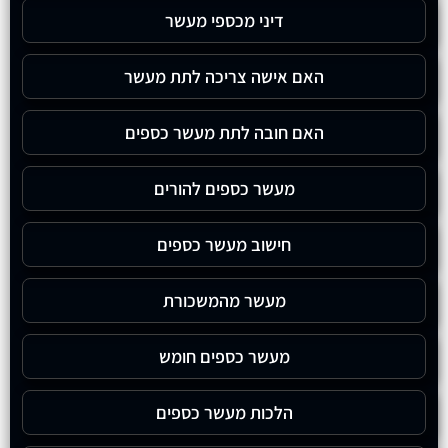
דיני מכספי מעשר
האם אישה צריכה לתת מעשר
האם חובה לתת מעשר כספים
מעשר כספים להורים
חישוב מעשר כספים
מעשר מהמשכורת
מעשר כספים חומש
הלכות מעשר כספים