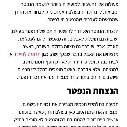
פעולות אלו נחשבות למועילות ביותר לנשמת הנפטר
ומביאות לו נחת רוח בעולם האמת. ניתן לבחור את הדרך
שמתאימה לערכים שהנפטר חי לפיהם.
הנצחת הנפטר היא דרך להשאיר חותם של הנפטר בעולם.
יש בזה גם תועלת לאבלים, זה מאפשר להם לעכל את
האבל. אבל יש בכך גם מצווה גדולה וחשובה, כאשר
מנציחים את האבל בדבר שבקדושה, כגון
תרומה לחיידר
או
לבית כנסת. ועל פי היהדות לא רק חפץ דומם נחשב
להנצחה, אלא אדרבה, כאשר תומכים בתלמידי חכמים
שיושבים והוגים בתורה, זה מנציח יותר את זכר הנפטר.
הנצחת הנפטר
תמיכה בתלמידי חכמים מגבירה את זכויותיו בשמים
ומנציחה את שמו הטוב כאן בעולם הזה, כאשר בזכותו
אנשים חיים זוכים להגות בתורה והנפטר לא מונצח בחפץ