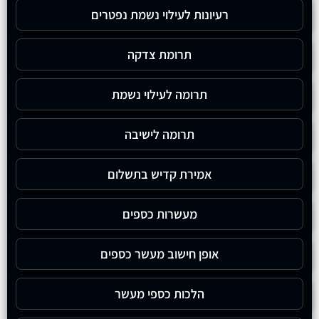
רעיונות לעילוי נשמת נפטרים
תרומת צדקה
תרומה לעילוי נשמת
תרומה לישיבה
אמירת קדיש בתשלום
מעשרות כספים
אופן חישוב מעשר כספים
הלכות כספי מעשר