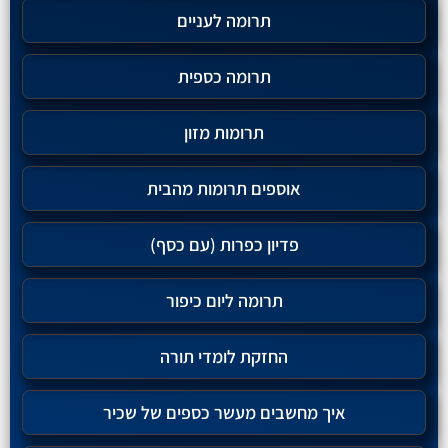
תרומה לעניים
תרומה כספית
תרומות מזון
אוספים תרומות מהבית
פדיון כפרות (עם כסף)
תרומה ליום כיפור
החזקת לומדי תורה
איך מחשבים מעשר כספים של שכיר