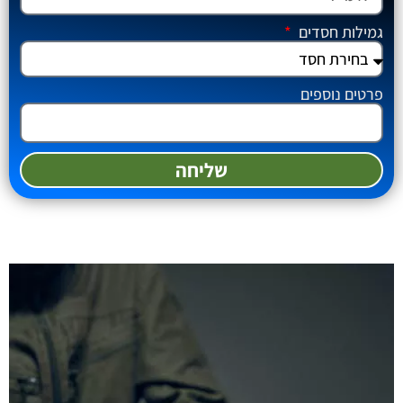
גמילות חסדים
פרטים נוספים
שליחה