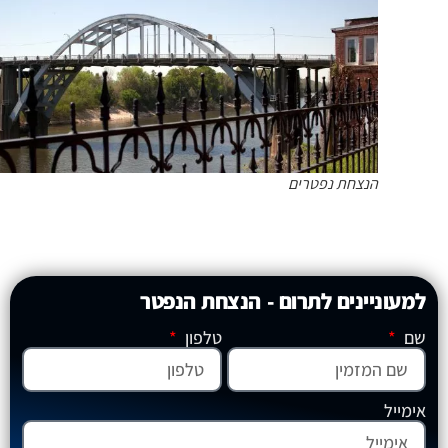
הנצחת נפטרים
למעוניינים לתרום - הנצחת הנפטר
שם
טלפון
אימייל