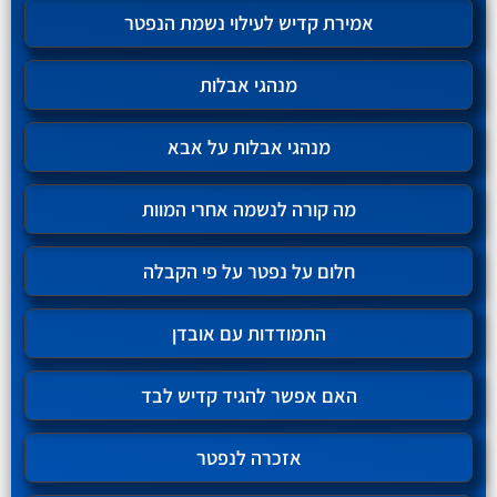
אמירת קדיש לעילוי נשמת הנפטר
מנהגי אבלות
מנהגי אבלות על אבא
מה קורה לנשמה אחרי המוות
חלום על נפטר על פי הקבלה
התמודדות עם אובדן
האם אפשר להגיד קדיש לבד
אזכרה לנפטר