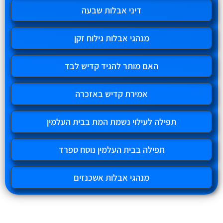
דיני אבלות שבעה
מנהגי אבלות גילוח זקן
האם מותר להגיד קדיש לבד
אמירת קדיש באזכרה
תפילה לעילוי נשמת המת בבית העלמין
תפילה בבית העלמין נוסח ספרד
מנהגי אבלות אשכנזים