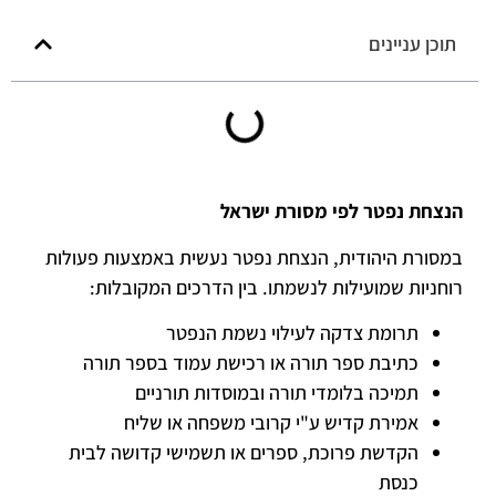
תוכן עניינים
הנצחת נפטר לפי מסורת ישראל
במסורת היהודית, הנצחת נפטר נעשית באמצעות פעולות
רוחניות שמועילות לנשמתו. בין הדרכים המקובלות:
תרומת צדקה לעילוי נשמת הנפטר
כתיבת ספר תורה או רכישת עמוד בספר תורה
תמיכה בלומדי תורה ובמוסדות תורניים
אמירת קדיש ע"י קרובי משפחה או שליח
הקדשת פרוכת, ספרים או תשמישי קדושה לבית
כנסת