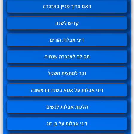
האם צריך מניין באזכרה
קדיש לשנה
דיני אבלות הורים
תפילה לאזכרה שנתית
זכר למחצית השקל
דיני אבלות על אמא בשנה הראשונה
הלכות אבלות לנשים
דיני אבלות על בן זוג