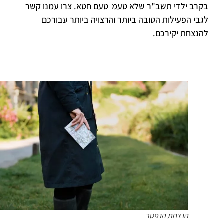
בקרב ילדי תשב"ר שלא טעמו טעם חטא. צרו עמנו קשר
לגבי הפעילות הטובה ביותר והרצויה ביותר עבורכם
להנצחת יקירכם.
הנצחת הנפטר