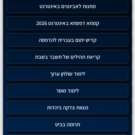
מתנות לאבינונים באינטרנט
קמחא דפסחא באינטרנט 2026
קדיש יתום בעברית להדפסה
קריאת תהילים של תשבר בשבת
לימוד שולחן ערוך
לימוד מוסר
מצוות צדקה ביהדות
תרומה בביט