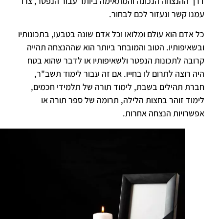
דרך ההנצחה הנכונה והמתאימה ביותר עבור הנפטר, צרו
עמנו קשר ונעזור לכם לבחור.
כל אדם הוא עולם ומלואו וכל אדם שונה בטבעו, בתכונותיו
ובשאיפותיו. הטוב והמובחר ביותר הוא שההנצחה תהייה
קרובה לתכונות הנפטר ולשאיפותיו או לדבר שהוא בטח
היה רוצה לתרום לו בחייו. אם זה עבור לימוד תשב"ר,
חברת תהילים בשבת, לימוד תורה של תלמידי חכמים,
לימוד זוהר בחצות הלילה, תרומה של ספר תורה או
אפשרויות הנצחה אחרות.