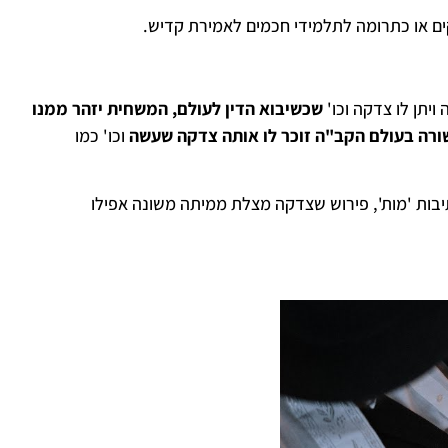
ם או כתרומה לתלמידי חכמים לאמירת קדיש.
ויתן לו צדקה וכו'
שכשיבוא הדין לעולם, המשחית יזהר ממנו
ורה בעולם הקב"ה זוכר לו אותה צדקה שעשה
וכו' כמו
יבות 'מות', פירוש שצדקה מצלת ממיתה משונה אפילו