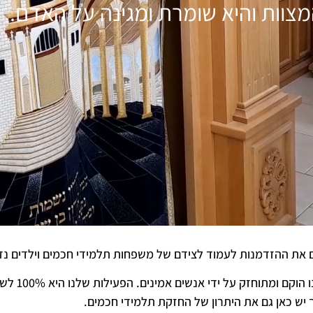
צוות והיא שומרת ומגינה על האדם.
ם את ההזדמנות לעמוד לצידם של משפחות תלמידי חכמים וילדים נז
 יש כאן גם את היתרון של החזקת תלמידי חכמים.