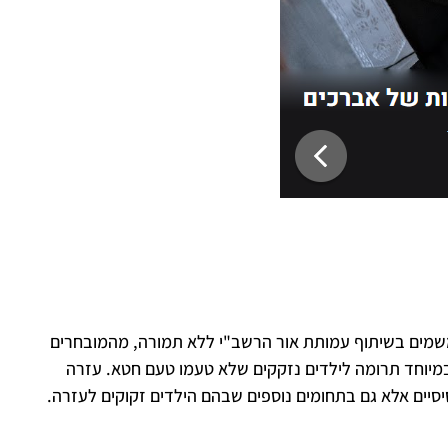
משמים בשיתוף עמותת אור הרשב"י ללא תמורה, מהמובחרים
ובמיוחד תרומה לילדים נזקקים שלא טעמו טעם חטא. עזרה
בסיסיים אלא גם בתחומים נוספים שבהם הילדים זקוקים לעזרה.