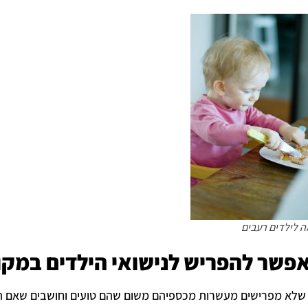
 לילדים רעבים
פשר להפריש לנישואי הילדים במקום
 שלא מפרישים מעשרות מכספיהם משום שהם טועים וחושבים שאם הם 