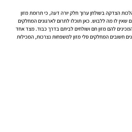
כות הצדקה בשולחן ערוך חלק יורה דעה, כי תרומת מזון
שאין לו מה ללבוש. כאן תוכלו לתרום לארגונים המחלקים
 המכינים להם מזון חם ושולחים לביתם בדרך כבוד. מצד אחד
גונים חשובים המחלקים סלי מזון למשפחות נצרכות, המכילות