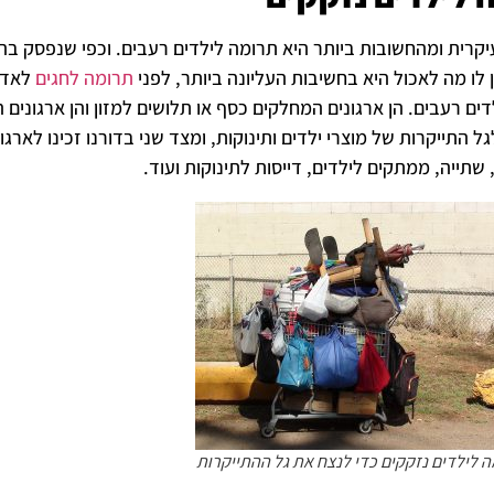
קרית ומהחשובות ביותר היא תרומה לילדים רעבים. וכפי שנפסק בהל
לו מה לאכול היא בחשיבות העליונה ביותר, לפני
תרומה לחגים
לאדם 
ים רעבים. הן ארגונים המחלקים כסף או תלושים למזון והן ארגונים
גל התייקרות של מוצרי ילדים ותינוקות, ומצד שני בדורנו זכינו לאר
, שתייה, ממתקים לילדים, דייסות לתינוקות ועוד.
 לילדים נזקקים כדי לנצח את גל ההתייקרות