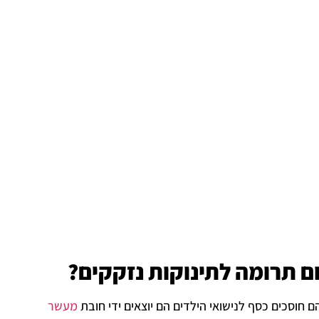
 תרומה לתינוקות נזקקים?
חוסכים כסף לנישואי הילדים הם יוצאים ידי חובת
מעשר