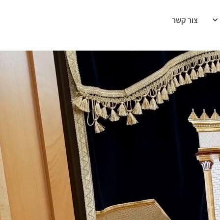
צור קשר