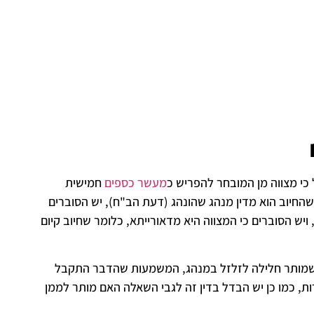
כי מצווה מן המובחר להפריש כ
מעשר כספים
חמישית
ים סוברים שהחיוב הוא מדין מנהג שהונהג (דעת הב"ח), יש הסוברים
ויש הסוברים כי המצווה היא מדאורייתא, כלומר שחיוב קיום
ומר שמותר חלילה לזלזל במנהג, המשמעות שהדבר התקבל
ות, כמו כן יש הבדל בדין זה לגבי השאלה האם מותר לממן